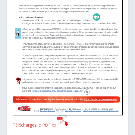
Téléchargez le PDF ici