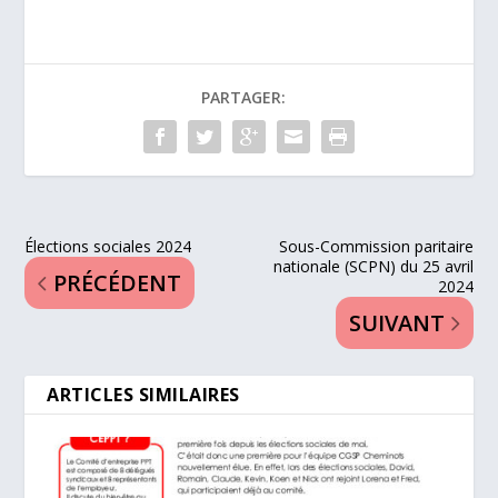
PARTAGER:
Élections sociales 2024
Sous-Commission paritaire
nationale (SCPN) du 25 avril
PRÉCÉDENT
2024
SUIVANT
ARTICLES SIMILAIRES