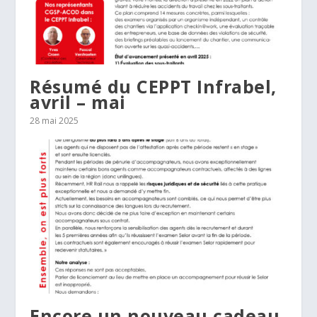
Résumé du CEPPT Infrabel,
avril – mai
28 mai 2025
Encore un nouveau cadeau