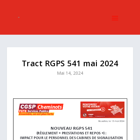
Tract RGPS 541 mai 2024
Mai 14, 2024