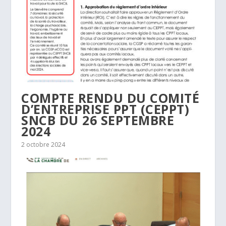
COMPTE RENDU DU COMITÉ
D’ENTREPRISE PPT (CEPPT)
SNCB DU 26 SEPTEMBRE
2024
2 octobre 2024