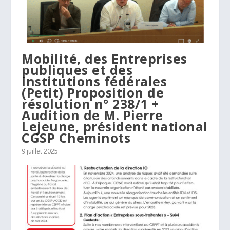
Mobilité, des Entreprises
publiques et des
Institutions fédérales
(Petit) Proposition de
résolution n° 238/1 +
Audition de M. Pierre
Lejeune, président national
CGSP Cheminots
9 juillet 2025