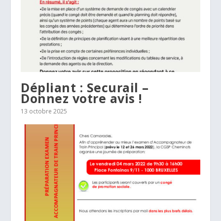
Dépliant : Securail –
Donnez votre avis !
13 octobre 2025