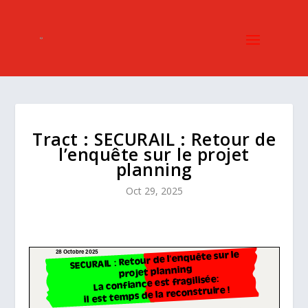
Tract : SECURAIL : Retour de
l’enquête sur le projet
planning
Oct 29, 2025