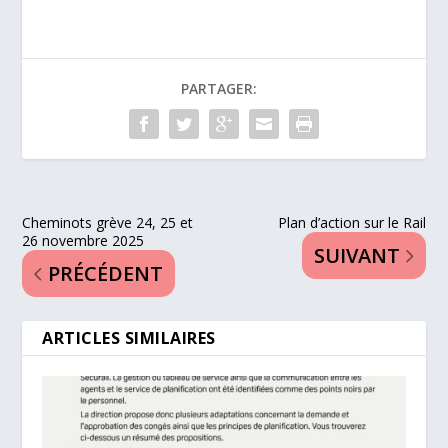
PARTAGER:
Cheminots grève 24, 25 et
Plan d’action sur le Rail
26 novembre 2025
SUIVANT
PRÉCÉDENT
ARTICLES SIMILAIRES