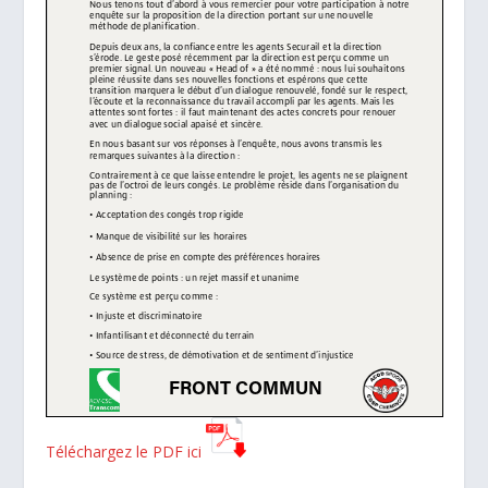
Téléchargez le PDF ici