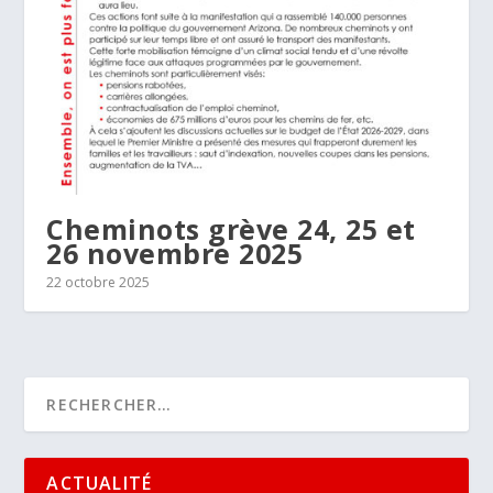
Cheminots grève 24, 25 et
26 novembre 2025
22 octobre 2025
ACTUALITÉ