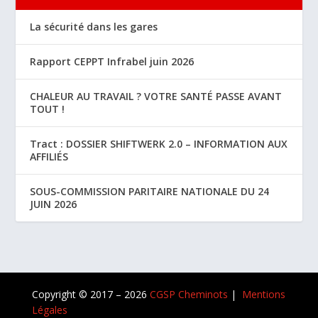
La sécurité dans les gares
Rapport CEPPT Infrabel juin 2026
CHALEUR AU TRAVAIL ? VOTRE SANTÉ PASSE AVANT
TOUT !
Tract : DOSSIER SHIFTWERK 2.0 – INFORMATION AUX
AFFILIÉS
SOUS-COMMISSION PARITAIRE NATIONALE DU 24
JUIN 2026
Copyright © 2017 – 2026
CGSP Cheminots
|
Mentions
Légales