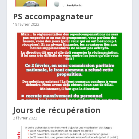
PS accompagnateur
18 février 2022
Jours de récupération
2 février 2022