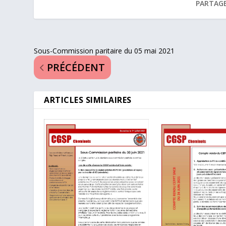
PARTAGE
Sous-Commission paritaire du 05 mai 2021
PRÉCÉDENT
ARTICLES SIMILAIRES