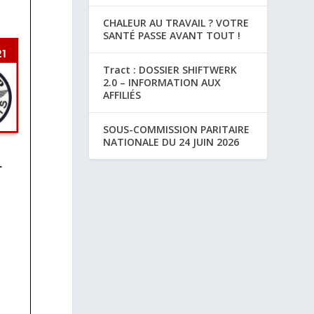
CHALEUR AU TRAVAIL ? VOTRE
SANTÉ PASSE AVANT TOUT !
Tract : DOSSIER SHIFTWERK
2.0 – INFORMATION AUX
AFFILIÉS
SOUS-COMMISSION PARITAIRE
NATIONALE DU 24 JUIN 2026