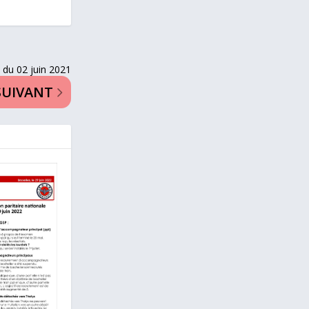
 du 02 juin 2021
SUIVANT