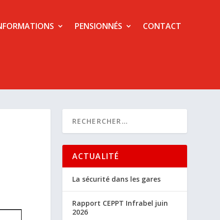
NFORMATIONS
PENSIONNÉS
CONTACT
ACTUALITÉ
La sécurité dans les gares
Rapport CEPPT Infrabel juin
2026