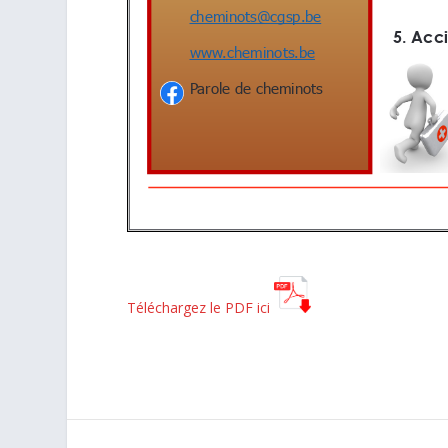
Téléchargez le PDF ici