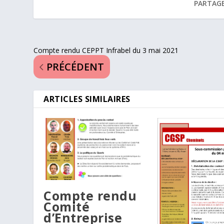
PARTAGE
Compte rendu CEPPT Infrabel du 3 mai 2021
PRÉCÉDENT
ARTICLES SIMILAIRES
Compte rendu
Comité
d’Entreprise