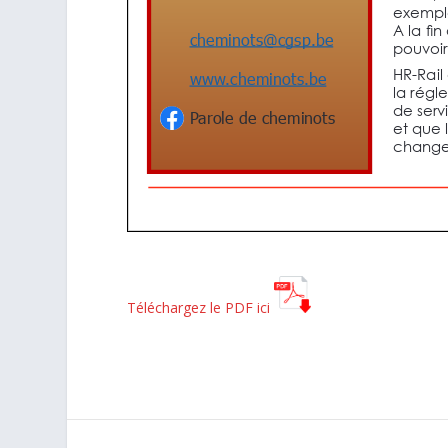
Téléchargez le PDF ici