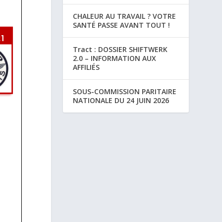
CHALEUR AU TRAVAIL ? VOTRE
SANTÉ PASSE AVANT TOUT !
Tract : DOSSIER SHIFTWERK
2.0 – INFORMATION AUX
AFFILIÉS
SOUS-COMMISSION PARITAIRE
NATIONALE DU 24 JUIN 2026