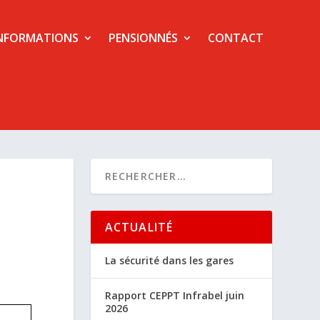
NFORMATIONS
PENSIONNÉS
CONTACT
ACTUALITÉ
La sécurité dans les gares
Rapport CEPPT Infrabel juin
2026