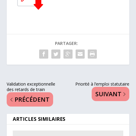
PARTAGER:
Validation exceptionnelle
Priorité à l’emploi statutaire
des retards de train
SUIVANT
PRÉCÉDENT
ARTICLES SIMILAIRES