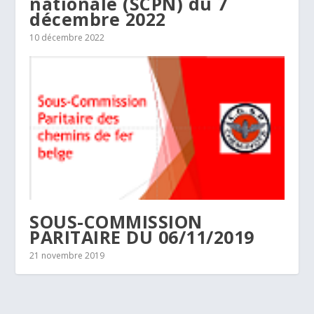
nationale (SCPN) du 7
décembre 2022
10 décembre 2022
SOUS-COMMISSION
PARITAIRE DU 06/11/2019
21 novembre 2019