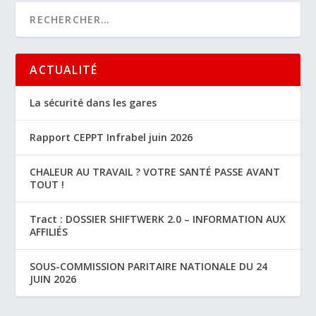
ACTUALITÉ
La sécurité dans les gares
Rapport CEPPT Infrabel juin 2026
CHALEUR AU TRAVAIL ? VOTRE SANTÉ PASSE AVANT
TOUT !
Tract : DOSSIER SHIFTWERK 2.0 – INFORMATION AUX
AFFILIÉS
SOUS-COMMISSION PARITAIRE NATIONALE DU 24
JUIN 2026