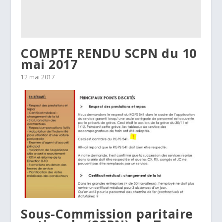
COMPTE RENDU SCPN du 10
mai 2017
12 mai 2017
Sous-Commission paritaire