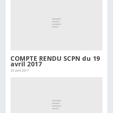
COMPTE RENDU SCPN du 19
avril 2017
25 avril 2017