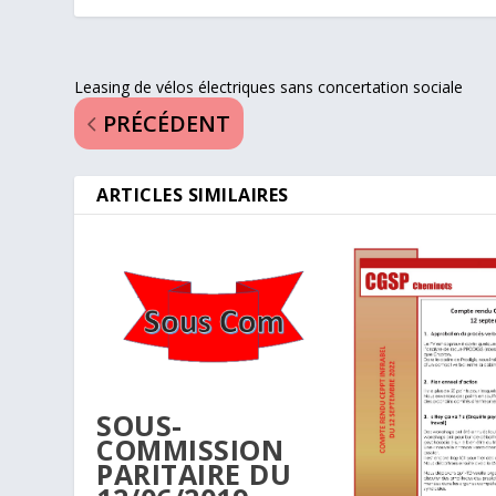
Leasing de vélos électriques sans concertation sociale
PRÉCÉDENT
ARTICLES SIMILAIRES
SOUS-
COMMISSION
PARITAIRE DU