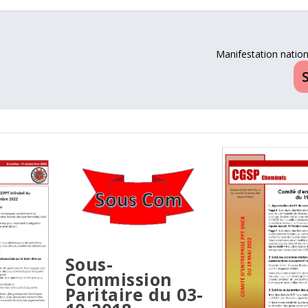
Manifestation nation
Sous-
Commission
Paritaire du 03-