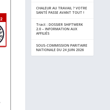
CHALEUR AU TRAVAIL ? VOTRE
SANTÉ PASSE AVANT TOUT !
Tract : DOSSIER SHIFTWERK
2.0 – INFORMATION AUX
AFFILIÉS
SOUS-COMMISSION PARITAIRE
NATIONALE DU 24 JUIN 2026