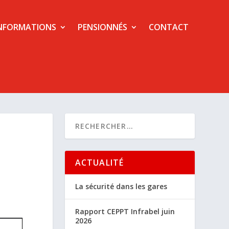
NFORMATIONS
PENSIONNÉS
CONTACT
ACTUALITÉ
La sécurité dans les gares
Rapport CEPPT Infrabel juin
2026