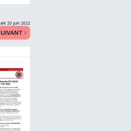
ale 20 juin 2022
SUIVANT