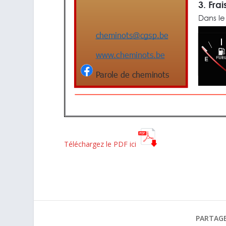
Téléchargez le PDF ici
PARTAGE