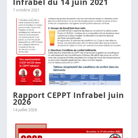
Infrabel du 14 juin 2021
7 octobre 2021
Rapport CEPPT Infrabel juin
2026
14 juillet 2026