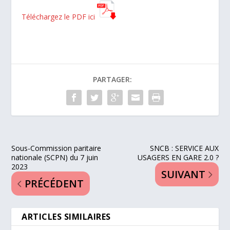
Téléchargez le PDF ici
PARTAGER:
Sous-Commission paritaire
SNCB : SERVICE AUX
nationale (SCPN) du 7 juin
USAGERS EN GARE 2.0 ?
2023
SUIVANT
PRÉCÉDENT
ARTICLES SIMILAIRES