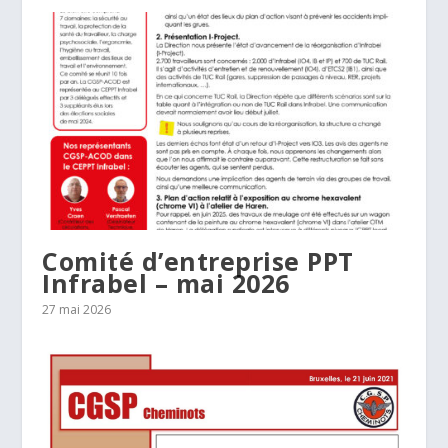
Comité d’entreprise PPT
Infrabel – mai 2026
27 mai 2026