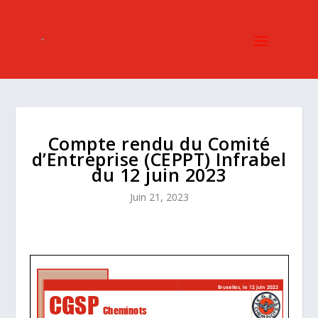
Compte rendu du Comité
d’Entreprise (CEPPT) Infrabel
du 12 juin 2023
Juin 21, 2023