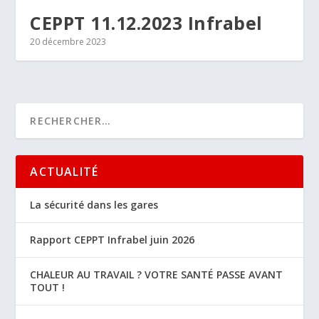
CEPPT 11.12.2023 Infrabel
20 décembre 2023
ACTUALITÉ
La sécurité dans les gares
Rapport CEPPT Infrabel juin 2026
CHALEUR AU TRAVAIL ? VOTRE SANTÉ PASSE AVANT
TOUT !