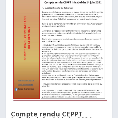
Compte rendu CEPPT