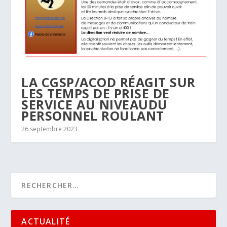
LA CGSP/ACOD RÉAGIT SUR
LES TEMPS DE PRISE DE
SERVICE AU NIVEAUDU
PERSONNEL ROULANT
26 septembre 2023
ACTUALITÉ