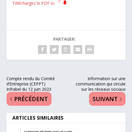
Téléchargez le PDF ici
PARTAGER:
Compte rendu du Comité
Information sur une
d’Entreprise (CEPPT)
communication qui circule
Infrabel du 12 juin 2023
sur les réseaux sociaux
PRÉCÉDENT
SUIVANT
ARTICLES SIMILAIRES