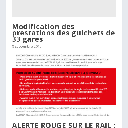
Modification des
prestations des guichets de
33 gares
8 septembre 2017
ALERTE ROUGE SUR LE RAIL :