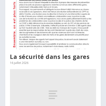
La sécurité dans les gares
16 juillet 2026