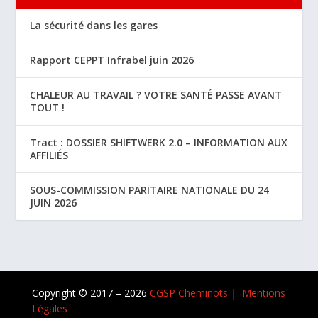
La sécurité dans les gares
Rapport CEPPT Infrabel juin 2026
CHALEUR AU TRAVAIL ? VOTRE SANTÉ PASSE AVANT
TOUT !
Tract : DOSSIER SHIFTWERK 2.0 – INFORMATION AUX
AFFILIÉS
SOUS-COMMISSION PARITAIRE NATIONALE DU 24
JUIN 2026
Copyright © 2017 – 2026
CGSP Cheminots
|
Mentions
Légales