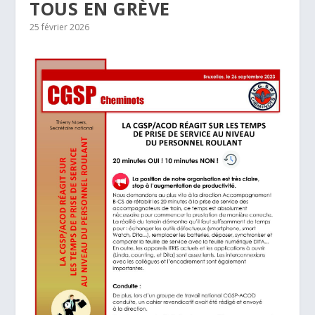
TOUS EN GRÈVE
25 février 2026