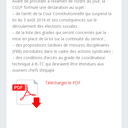
Avant de procéder à l’examen de l’ordre du jour, la
CGSP formule une déclaration au sujet :
– de l’arrêt de la Cour Constitutionnelle qui suspend la
loi du 3 août 2016 et ses conséquences sur le
déroulement des élections sociales ;
– de la liste des grades qui seront concernés par la
mise en place de la loi sur la continuité du service ;
– des propositions tardives de mesures disciplinaires
(P88) introduites dans le cadre des actions syndicales ;
– des conditions d’accès au grade de coordinateur
technique à B-TC qui devraient être étendues aux
ouvriers chefs d’équipe
Télécharger le PDF