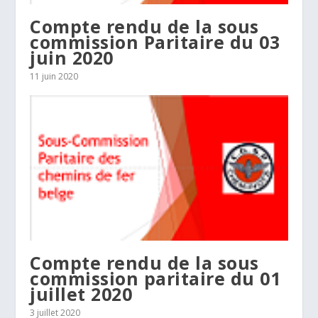
Compte rendu de la sous
commission Paritaire du 03
juin 2020
11 juin 2020
Compte rendu de la sous
commission paritaire du 01
juillet 2020
3 juillet 2020