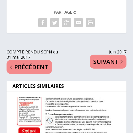
PARTAGER:
COMPTE RENDU SCPN du
Juin 2017
31 mai 2017
SUIVANT
PRÉCÉDENT
ARTICLES SIMILAIRES