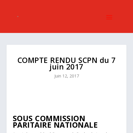
COMPTE RENDU SCPN du 7
juin 2017
Juin 12, 2017
SOUS COMMISSION
PARITAIRE NATIONALE