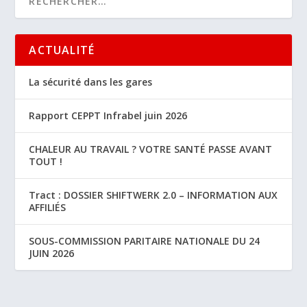
ACTUALITÉ
La sécurité dans les gares
Rapport CEPPT Infrabel juin 2026
CHALEUR AU TRAVAIL ? VOTRE SANTÉ PASSE AVANT
TOUT !
Tract : DOSSIER SHIFTWERK 2.0 – INFORMATION AUX
AFFILIÉS
SOUS-COMMISSION PARITAIRE NATIONALE DU 24
JUIN 2026