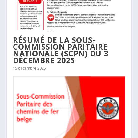
RÉSUMÉ DE LA SOUS-
COMMISSION PARITAIRE
NATIONALE (SCPN) DU 3
DÉCEMBRE 2025
15 décembre 2025