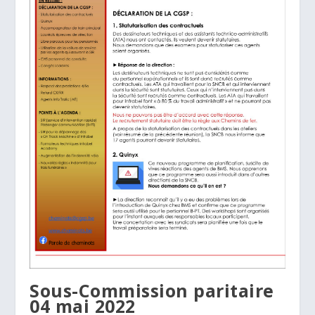
Sous-Commission paritaire
04 mai 2022