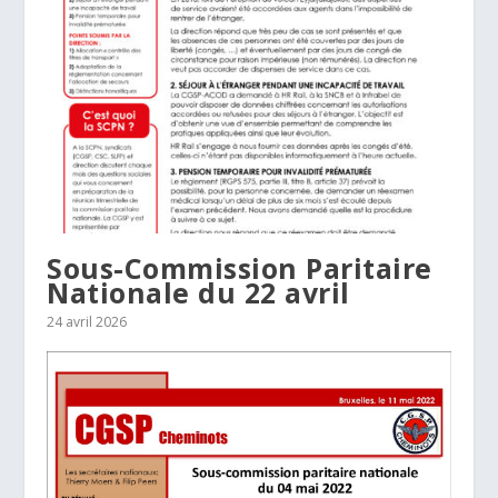
Sous-Commission Paritaire
Nationale du 22 avril
24 avril 2026