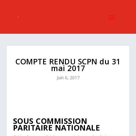
COMPTE RENDU SCPN du 31
mai 2017
Juin 6, 2017
SOUS COMMISSION
PARITAIRE NATIONALE