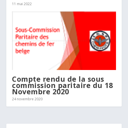
11 mai 2022
Compte rendu de la sous
commission paritaire du 18
Novembre 2020
24 novembre 2020