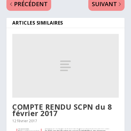
PRÉCÉDENT
SUIVANT
ARTICLES SIMILAIRES
COMPTE RENDU SCPN du 8
février 2017
12 février 2017