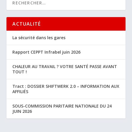
ACTUALITÉ
La sécurité dans les gares
Rapport CEPPT Infrabel juin 2026
CHALEUR AU TRAVAIL ? VOTRE SANTÉ PASSE AVANT
TOUT !
Tract : DOSSIER SHIFTWERK 2.0 – INFORMATION AUX
AFFILIÉS
SOUS-COMMISSION PARITAIRE NATIONALE DU 24
JUIN 2026