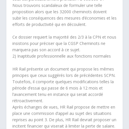
Nous trouvons scandaleux de formuler une telle
proposition alors que les 32000 cheminots doivent
subir les conséquences des mesures d’économies et les
efforts de productivité qui en découlent.
Ce dossier requiert la majorité des 2/3 à la CPN et nous
insistons pour préciser que la CGSP Cheminots ne
marquera pas son accord à ce sujet.
2) Inaptitude professionnelle aux fonctions normales
HR Rail présente un document qui propose les mêmes
principes que ceux suggérés lors de précédentes SCPN.
Toutefois, il comporte quelques modifications telles la
période d’essai qui passe de 6 mois à 12 mois et
l’avancement tenu en instance qui serait accordé
rétroactivement.
Après échanges de vues, HR Rail propose de mettre en
place une commission d’appel au sujet des situations
reprises au point 3. De plus, HR Rail devrait proposer un
incitent financier qui viserait à limiter la perte de salaire.