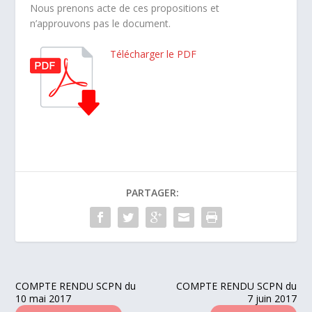
Nous prenons acte de ces propositions et
n’approuvons pas le document.
Télécharger le PDF
PARTAGER:
COMPTE RENDU SCPN du
COMPTE RENDU SCPN du
10 mai 2017
7 juin 2017