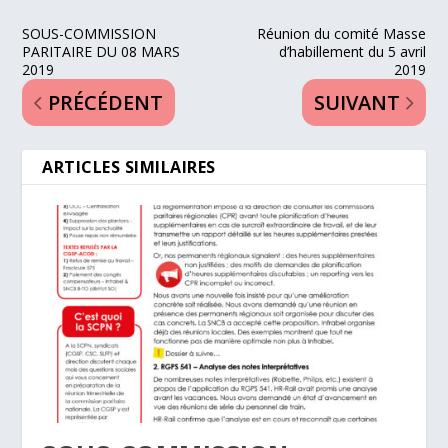
SOUS-COMMISSION
Réunion du comité Masse
PARITAIRE DU 08 MARS
d’habillement du 5 avril
2019
2019
PRÉCÉDENT
SUIVANT
ARTICLES SIMILAIRES