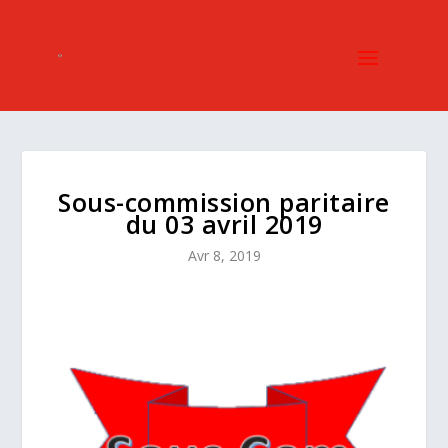
Sous-commission paritaire
du 03 avril 2019
Avr 8, 2019