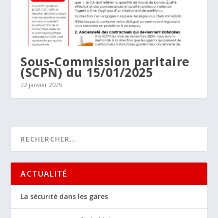
Sous-Commission paritaire
(SCPN) du 15/01/2025
22 janvier 2025
ACTUALITÉ
La sécurité dans les gares