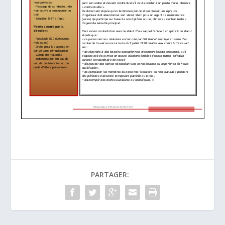
PARTAGER: