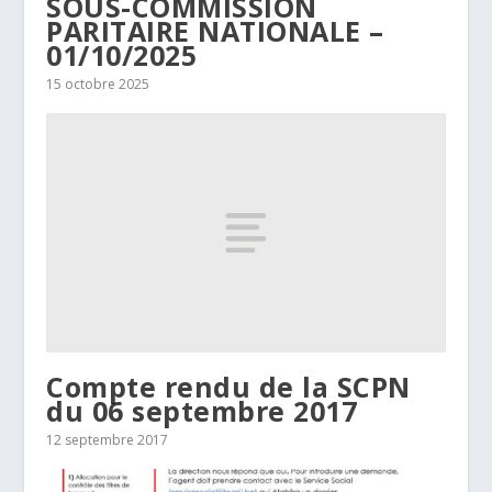
SOUS-COMMISSION
PARITAIRE NATIONALE –
01/10/2025
15 octobre 2025
Compte rendu de la SCPN
du 06 septembre 2017
12 septembre 2017