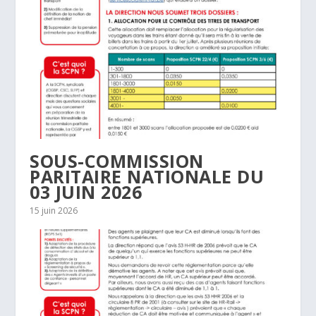
SOUS-COMMISSION
PARITAIRE NATIONALE DU
03 JUIN 2026
15 juin 2026