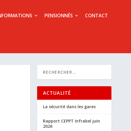
NFORMATIONS
PENSIONNÉS
CONTACT
ACTUALITÉ
La sécurité dans les gares
Rapport CEPPT Infrabel juin
2026