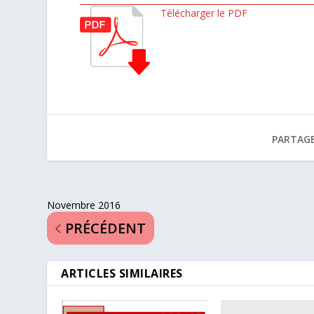
Télécharger le PDF
PARTAGE
Novembre 2016
PRÉCÉDENT
ARTICLES SIMILAIRES