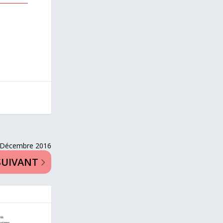
Décembre 2016
SUIVANT