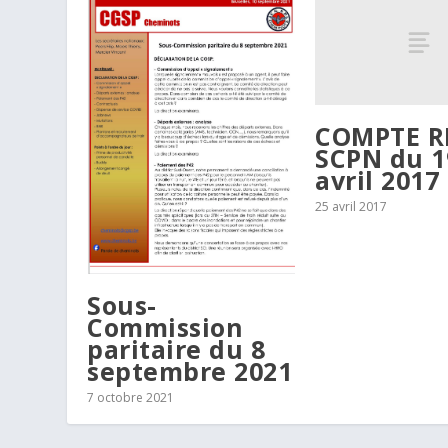
COMPTE 
SCPN du 1
avril 2017
25 avril 2017
Sous-
Commission
paritaire du 8
septembre 2021
7 octobre 2021