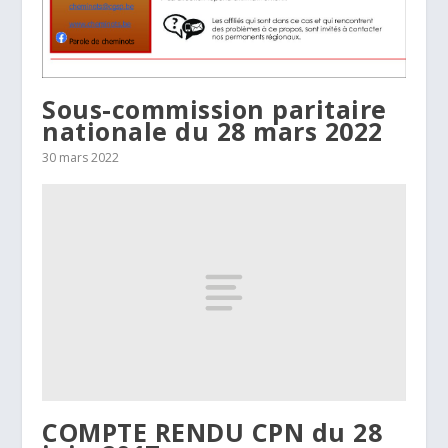
Sous-commission paritaire
nationale du 28 mars 2022
30 mars 2022
COMPTE RENDU CPN du 28