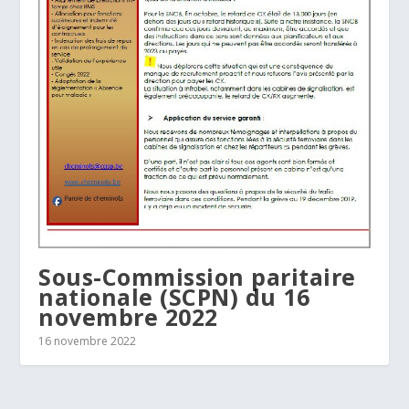
Sous-Commission paritaire
nationale (SCPN) du 16
novembre 2022
16 novembre 2022