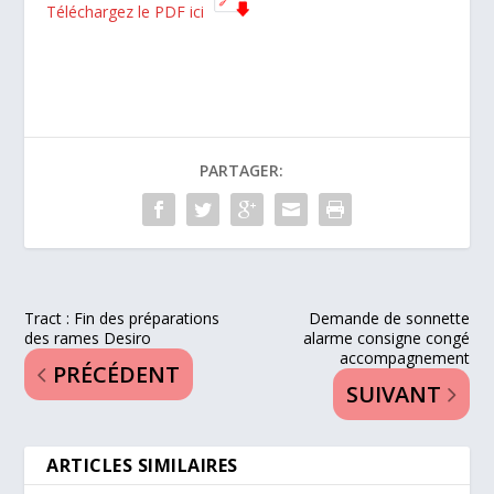
Téléchargez le PDF ici
PARTAGER:
Tract : Fin des préparations
Demande de sonnette
des rames Desiro
alarme consigne congé
accompagnement
PRÉCÉDENT
SUIVANT
ARTICLES SIMILAIRES