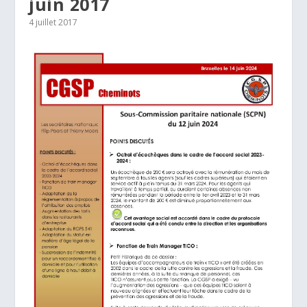
juin 2017
4 juillet 2017