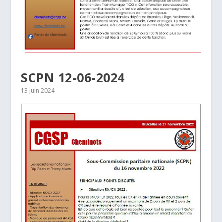
SCPN 12-06-2024
13 juin 2024