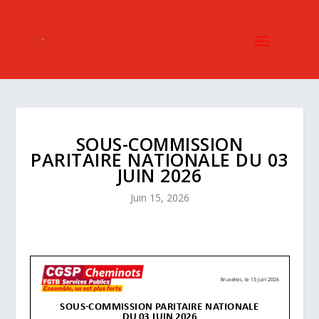
SOUS-COMMISSION
PARITAIRE NATIONALE DU 03
JUIN 2026
Juin 15, 2026