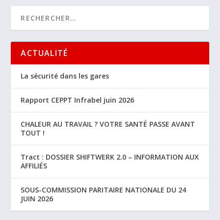
ACTUALITÉ
La sécurité dans les gares
Rapport CEPPT Infrabel juin 2026
CHALEUR AU TRAVAIL ? VOTRE SANTÉ PASSE AVANT
TOUT !
Tract : DOSSIER SHIFTWERK 2.0 – INFORMATION AUX
AFFILIÉS
SOUS-COMMISSION PARITAIRE NATIONALE DU 24
JUIN 2026