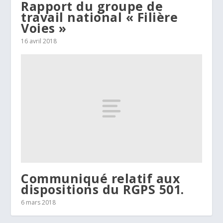
Rapport du groupe de
travail national « Filière
Voies »
16 avril 2018
Communiqué relatif aux
dispositions du RGPS 501.
6 mars 2018