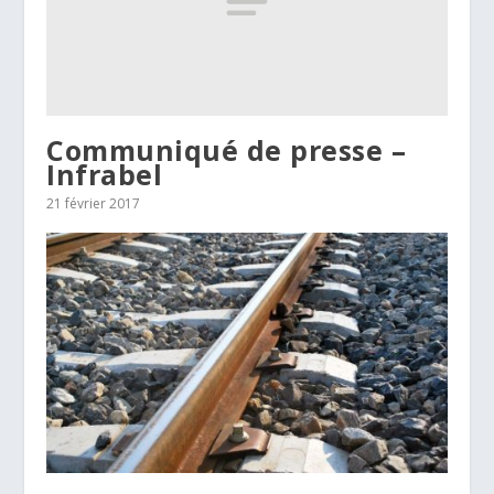
Communiqué de presse –
Infrabel
21 février 2017