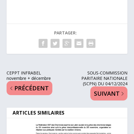
PARTAGER:
CEPPT INFRABEL
SOUS-COMMISSION
novembre + décembre
PARITAIRE NATIONALE
(SCPN) DU 04/12/2024
PRÉCÉDENT
SUIVANT
ARTICLES SIMILAIRES