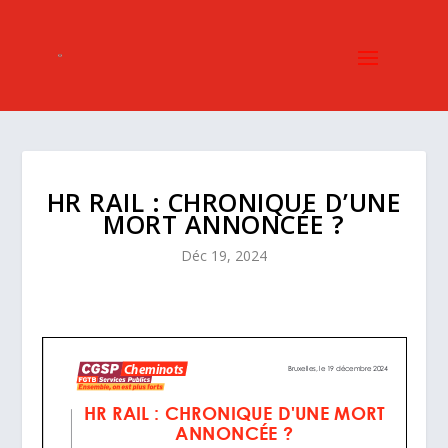
HR RAIL : CHRONIQUE D’UNE
MORT ANNONCÉE ?
Déc 19, 2024