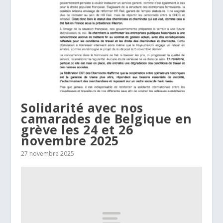
Solidarité avec nos
camarades de Belgique en
grève les 24 et 26
novembre 2025
27 novembre 2025