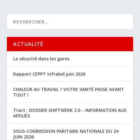
ACTUALITÉ
La sécurité dans les gares
Rapport CEPPT Infrabel juin 2026
CHALEUR AU TRAVAIL ? VOTRE SANTÉ PASSE AVANT
TOUT !
Tract : DOSSIER SHIFTWERK 2.0 – INFORMATION AUX
AFFILIÉS
SOUS-COMMISSION PARITAIRE NATIONALE DU 24
JUIN 2026