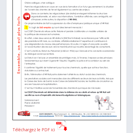
Téléchargez le PDF ici