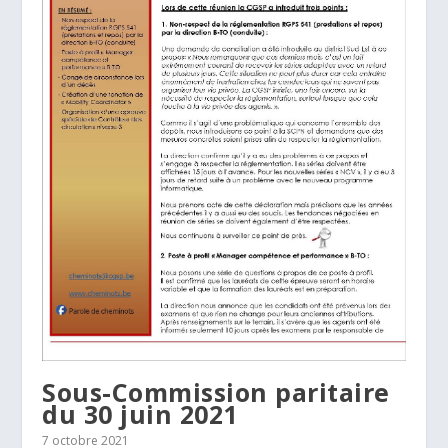
Sous-Commission paritaire
du 30 juin 2021
7 octobre 2021