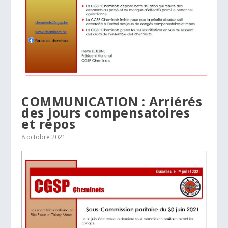
COMMUNICATION : Arriérés
des jours compensatoires
et repos
8 octobre 2021