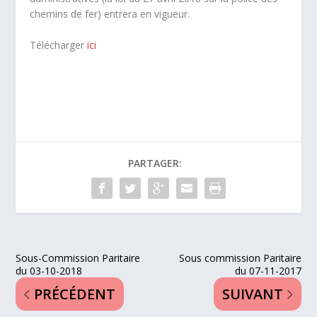
chemins de fer) entrera en vigueur.
Télécharger
ici
PARTAGER:
Sous-Commission Paritaire
Sous commission Paritaire
du 03-10-2018
du 07-11-2017
PRÉCÉDENT
SUIVANT