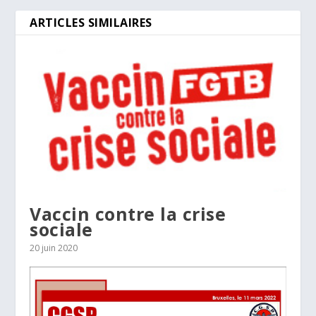
ARTICLES SIMILAIRES
Vaccin contre la crise
sociale
20 juin 2020