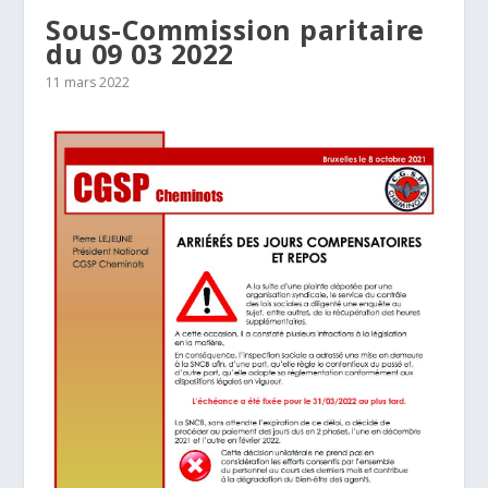
Sous-Commission paritaire
du 09 03 2022
11 mars 2022