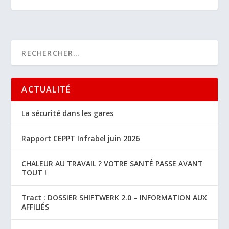
ACTUALITÉ
La sécurité dans les gares
Rapport CEPPT Infrabel juin 2026
CHALEUR AU TRAVAIL ? VOTRE SANTÉ PASSE AVANT
TOUT !
Tract : DOSSIER SHIFTWERK 2.0 – INFORMATION AUX
AFFILIÉS