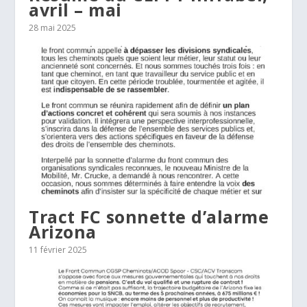
avril – mai
28 mai 2025
Tract FC sonnette d’alarme
Arizona
11 février 2025