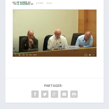
PARTAGER: