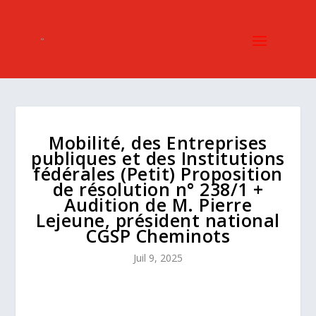
Mobilité, des Entreprises
publiques et des Institutions
fédérales (Petit) Proposition
de résolution n° 238/1 +
Audition de M. Pierre
Lejeune, président national
CGSP Cheminots
Juil 9, 2025