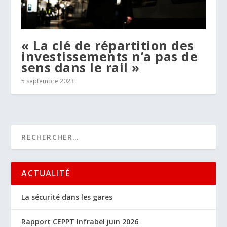
« La clé de répartition des
investissements n’a pas de
sens dans le rail »
5 septembre 2023
ACTUALITÉ
La sécurité dans les gares
Rapport CEPPT Infrabel juin 2026