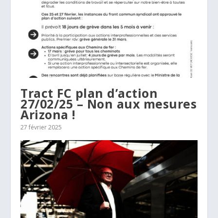
Tract FC plan d’action
27/02/25 – Non aux mesures
Arizona !
27 février 2025