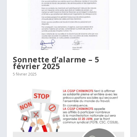
Sonnette d’alarme – 5
février 2025
5 février 2025