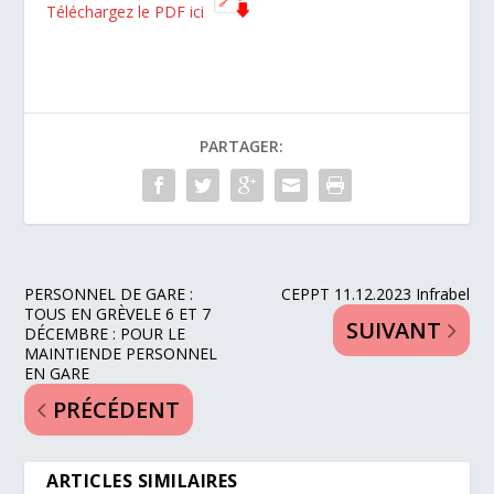
Téléchargez le PDF ici
PARTAGER:
PERSONNEL DE GARE :
CEPPT 11.12.2023 Infrabel
TOUS EN GRÈVELE 6 ET 7
SUIVANT
DÉCEMBRE : POUR LE
MAINTIENDE PERSONNEL
EN GARE
PRÉCÉDENT
ARTICLES SIMILAIRES