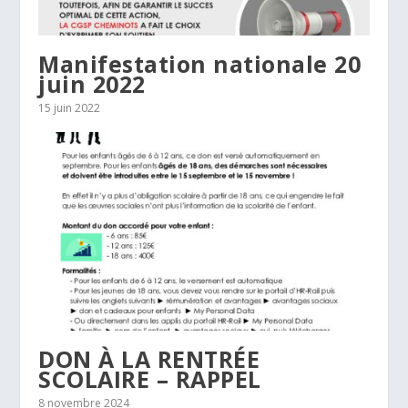
Manifestation nationale 20
juin 2022
15 juin 2022
DON À LA RENTRÉE
SCOLAIRE – RAPPEL
8 novembre 2024