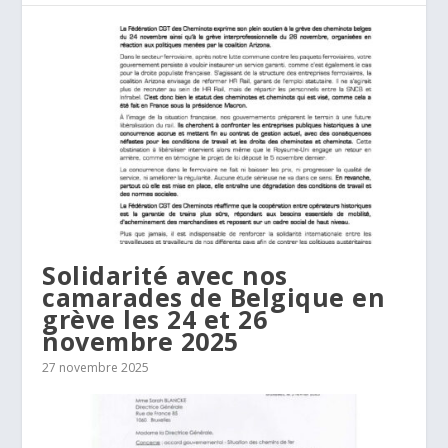
Solidarité avec nos
camarades de Belgique en
grève les 24 et 26
novembre 2025
27 novembre 2025