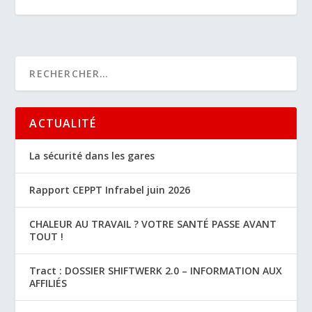
ACTUALITÉ
La sécurité dans les gares
Rapport CEPPT Infrabel juin 2026
CHALEUR AU TRAVAIL ? VOTRE SANTÉ PASSE AVANT
TOUT !
Tract : DOSSIER SHIFTWERK 2.0 – INFORMATION AUX
AFFILIÉS