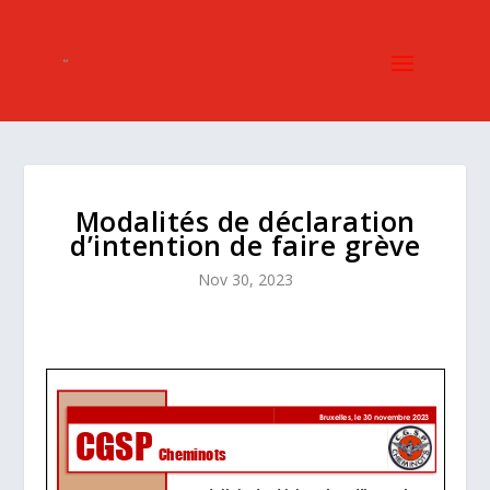
Modalités de déclaration
d’intention de faire grève
Nov 30, 2023