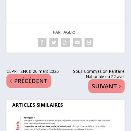
PARTAGER:
CEPPT SNCB 26 mars 2026
Sous-Commission Paritaire
Nationale du 22 avril
PRÉCÉDENT
SUIVANT
ARTICLES SIMILAIRES