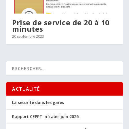
Prise de service de 20 à 10
minutes
20 septembre 2023
ACTUALITÉ
La sécurité dans les gares
Rapport CEPPT Infrabel juin 2026