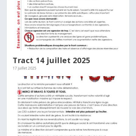
Tract 14 juillet 2025
17 juillet 2025