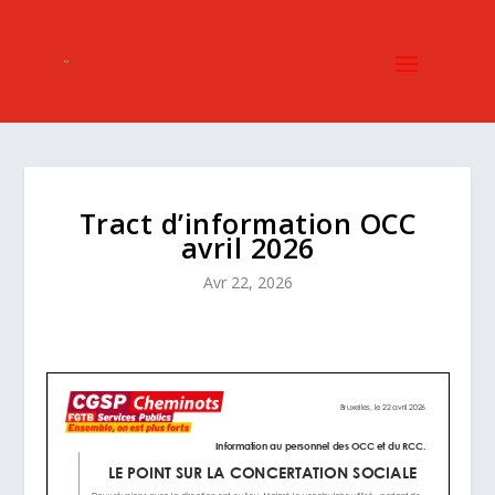
Tract d’information OCC
avril 2026
Avr 22, 2026