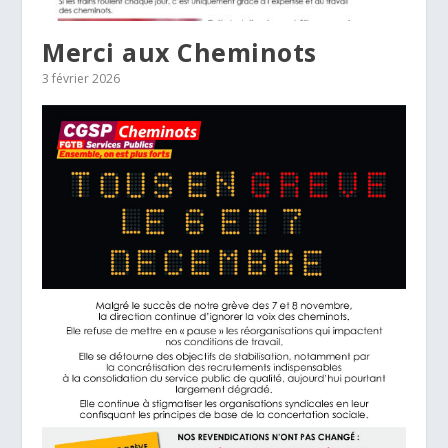
Merci aux Cheminots
3 février 2026