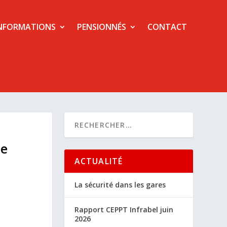
NFORMATIONS
PENSIONNÉS
CONTACT
ue
ACTUALITÉ
La sécurité dans les gares
Rapport CEPPT Infrabel juin
2026