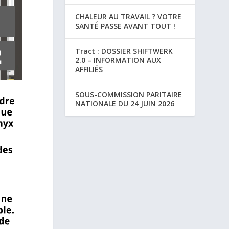
CHALEUR AU TRAVAIL ? VOTRE
SANTÉ PASSE AVANT TOUT !
Tract : DOSSIER SHIFTWERK
2.0 – INFORMATION AUX
AFFILIÉS
SOUS-COMMISSION PARITAIRE
NATIONALE DU 24 JUIN 2026