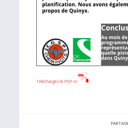
Téléchargez le PDF ici
PARTAGE