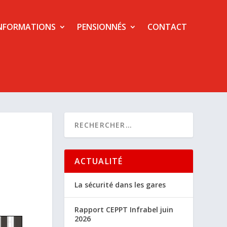
NFORMATIONS
PENSIONNÉS
CONTACT
ACTUALITÉ
La sécurité dans les gares
Rapport CEPPT Infrabel juin
2026