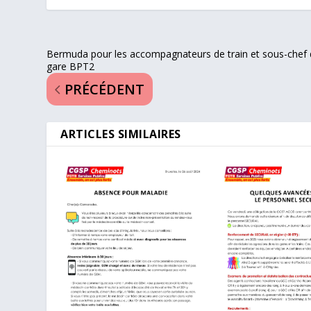
Bermuda pour les accompagnateurs de train et sous-chef
gare BPT2
PRÉCÉDENT
ARTICLES SIMILAIRES