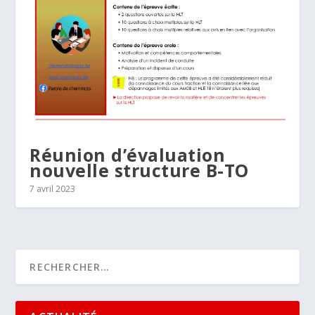
Réunion d’évaluation
nouvelle structure B-TO
7 avril 2023