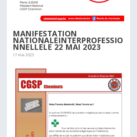
MANIFESTATION
NATIONALEINTERPROFESSIO
NNELLELE 22 MAI 2023
17 mai 2023