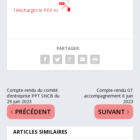
Téléchargez le PDF ici
PARTAGER:
Compte-rendu du comité
Compte-rendu GT
d’entreprise PPT SNCB du
accompagnement 6 juin
29 juin 2023
2023
PRÉCÉDENT
SUIVANT
ARTICLES SIMILAIRES