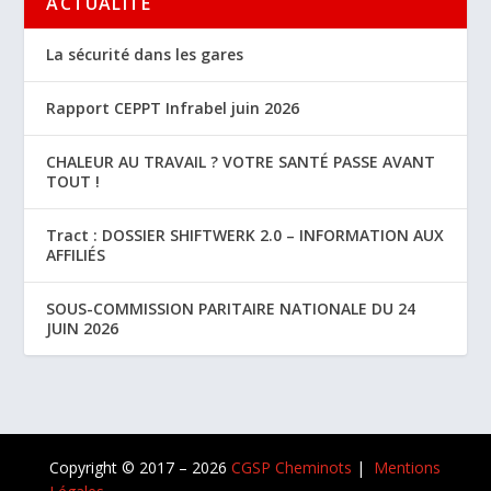
ACTUALITÉ
La sécurité dans les gares
Rapport CEPPT Infrabel juin 2026
CHALEUR AU TRAVAIL ? VOTRE SANTÉ PASSE AVANT
TOUT !
Tract : DOSSIER SHIFTWERK 2.0 – INFORMATION AUX
AFFILIÉS
SOUS-COMMISSION PARITAIRE NATIONALE DU 24
JUIN 2026
Copyright © 2017 – 2026
CGSP Cheminots
|
Mentions