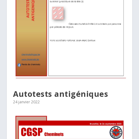
Autotests antigéniques
24 janvier 2022