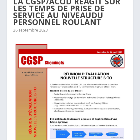
LA CGSP/ACOD RÉAGIT SUR
LES TEMPS DE PRISE DE
SERVICE AU NIVEAUDU
PERSONNEL ROULANT
26 septembre 2023