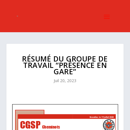
RÉSUMÉ DU GROUPE DE
TRAVAIL “PRÉSENCE EN
GARE”
Juil 20, 2023