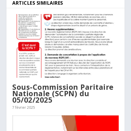
ARTICLES SIMILAIRES
Sous-Commission Paritaire
Nationale (SCPN) du
05/02/2025
7 février 2025