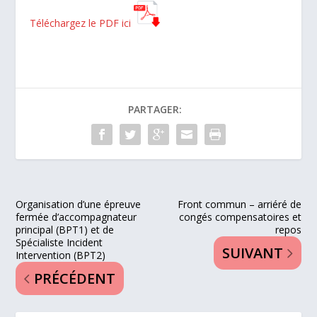
Téléchargez le PDF ici
PARTAGER:
Organisation d’une épreuve
Front commun – arriéré de
fermée d’accompagnateur
congés compensatoires et
principal (BPT1) et de
repos
Spécialiste Incident
SUIVANT
Intervention (BPT2)
PRÉCÉDENT