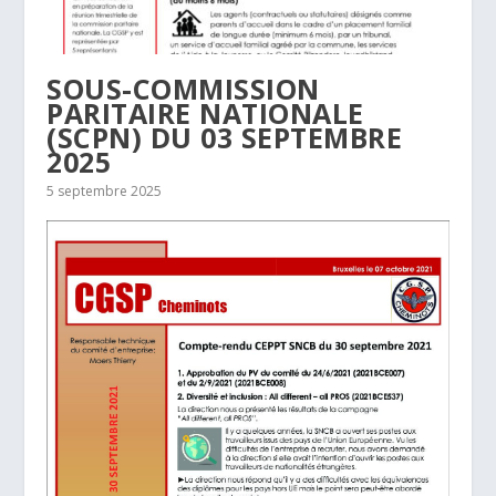
SOUS-COMMISSION
PARITAIRE NATIONALE
(SCPN) DU 03 SEPTEMBRE
2025
5 septembre 2025