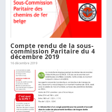
Compte rendu de la sous-
commission Paritaire du 4
décembre 2019
16 décembre 2019