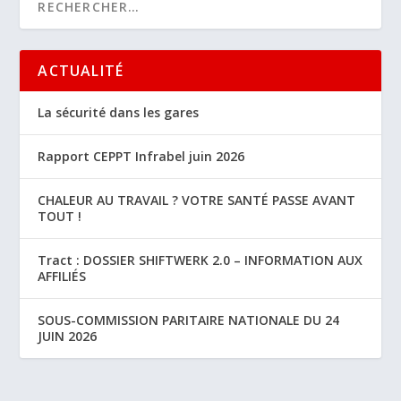
ACTUALITÉ
La sécurité dans les gares
Rapport CEPPT Infrabel juin 2026
CHALEUR AU TRAVAIL ? VOTRE SANTÉ PASSE AVANT
TOUT !
Tract : DOSSIER SHIFTWERK 2.0 – INFORMATION AUX
AFFILIÉS
SOUS-COMMISSION PARITAIRE NATIONALE DU 24
JUIN 2026