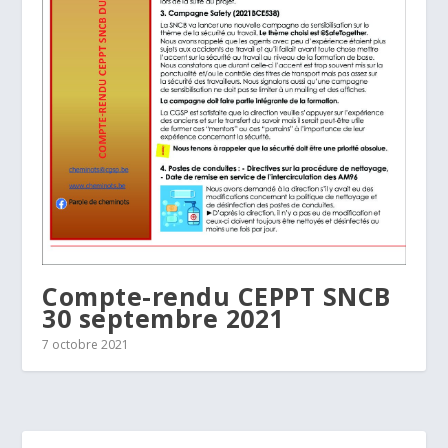
Compte-rendu CEPPT SNCB
30 septembre 2021
7 octobre 2021