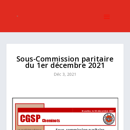
Sous-Commission paritaire
du 1er décembre 2021
Déc 3, 2021