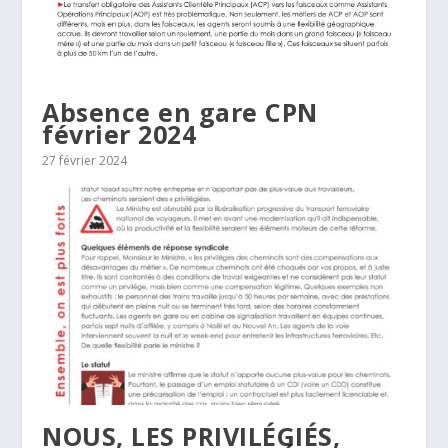
Absence en gare CPN
février 2024
27 février 2024
NOUS, LES PRIVILÉGIÉS,