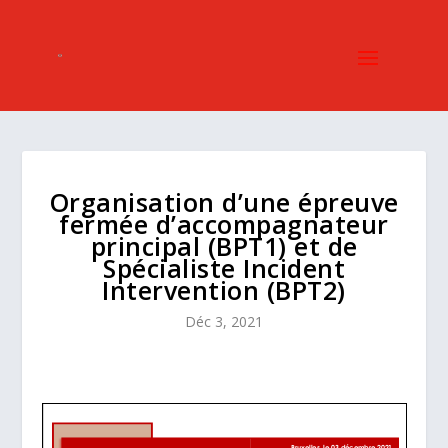
Organisation d’une épreuve
fermée d’accompagnateur
principal (BPT1) et de
Spécialiste Incident
Intervention (BPT2)
Déc 3, 2021