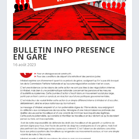
BULLETIN INFO PRESENCE
EN GARE
16 août 2023