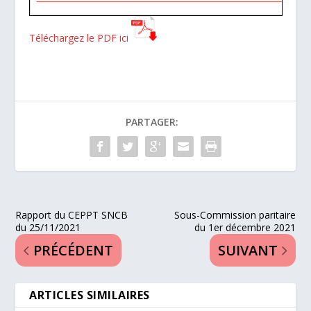
Téléchargez le PDF ici
PARTAGER:
Rapport du CEPPT SNCB
Sous-Commission paritaire
du 25/11/2021
du 1er décembre 2021
PRÉCÉDENT
SUIVANT
ARTICLES SIMILAIRES