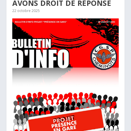
AVONS DROIT DE RÉPONSE
22 octobre 2025