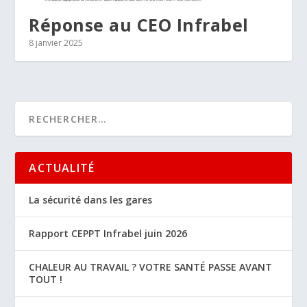
Réponse au CEO Infrabel
8 janvier 2025
ACTUALITÉ
La sécurité dans les gares
Rapport CEPPT Infrabel juin 2026
CHALEUR AU TRAVAIL ? VOTRE SANTÉ PASSE AVANT
TOUT !