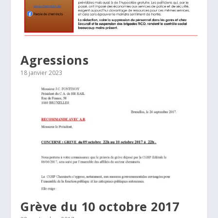
Agressions
18 janvier 2023
Grève du 10 octobre 2017