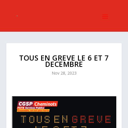
TOUS EN GREVE LE 6 ET 7
DECEMBRE
Nov 28, 2023