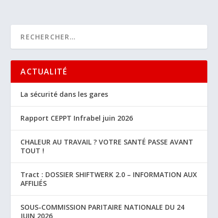
ACTUALITÉ
La sécurité dans les gares
Rapport CEPPT Infrabel juin 2026
CHALEUR AU TRAVAIL ? VOTRE SANTÉ PASSE AVANT
TOUT !
Tract : DOSSIER SHIFTWERK 2.0 – INFORMATION AUX
AFFILIÉS
SOUS-COMMISSION PARITAIRE NATIONALE DU 24
JUIN 2026