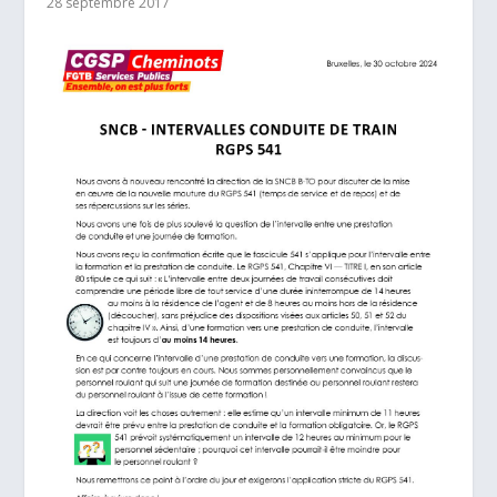
28 septembre 2017