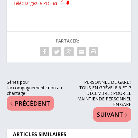
Téléchargez le PDF ici
PARTAGER:
Séries pour
PERSONNEL DE GARE :
l’accompagnement : non au
TOUS EN GRÈVELE 6 ET 7
chantage !
DÉCEMBRE : POUR LE
MAINTIENDE PERSONNEL
PRÉCÉDENT
EN GARE
SUIVANT
ARTICLES SIMILAIRES