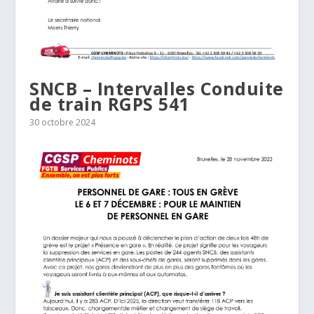
SNCB – Intervalles Conduite
de train RGPS 541
30 octobre 2024