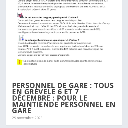
PERSONNEL DE GARE : TOUS
EN GRÈVELE 6 ET 7
DÉCEMBRE : POUR LE
MAINTIENDE PERSONNEL EN
GARE
29 novembre 2023