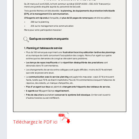
Téléchargez le PDF ici