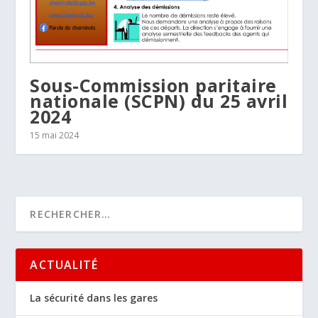
Sous-Commission paritaire
nationale (SCPN) du 25 avril
2024
15 mai 2024
ACTUALITÉ
La sécurité dans les gares