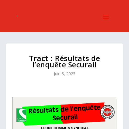
Tract : Résultats de
l’enquête Securail
Juin 3, 2025