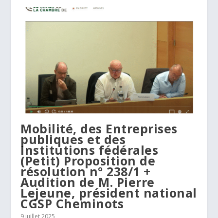
Mobilité, des Entreprises
publiques et des
Institutions fédérales
(Petit) Proposition de
résolution n° 238/1 +
Audition de M. Pierre
Lejeune, président national
CGSP Cheminots
9 juillet 2025