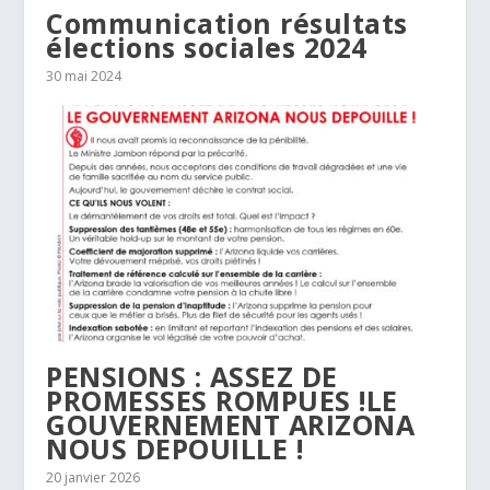
Communication résultats
élections sociales 2024
30 mai 2024
PENSIONS : ASSEZ DE
PROMESSES ROMPUES !LE
GOUVERNEMENT ARIZONA
NOUS DEPOUILLE !
20 janvier 2026