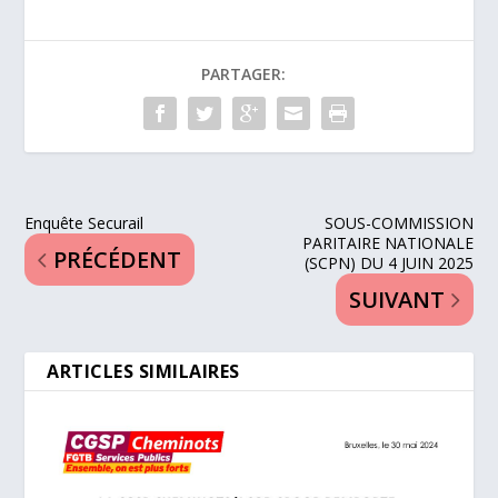
PARTAGER:
Enquête Securail
SOUS-COMMISSION
PARITAIRE NATIONALE
PRÉCÉDENT
(SCPN) DU 4 JUIN 2025
SUIVANT
ARTICLES SIMILAIRES