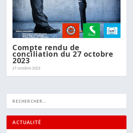
Compte rendu de
conciliation du 27 octobre
2023
27 octobre 2023
ACTUALITÉ