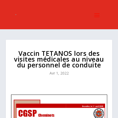
Vaccin TETANOS lors des
visites médicales au niveau
du personnel de conduite
Avr 1, 2022