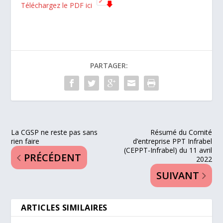
Téléchargez le PDF ici
PARTAGER:
La CGSP ne reste pas sans
Résumé du Comité
rien faire
d’entreprise PPT Infrabel
(CEPPT-Infrabel) du 11 avril
PRÉCÉDENT
2022
SUIVANT
ARTICLES SIMILAIRES