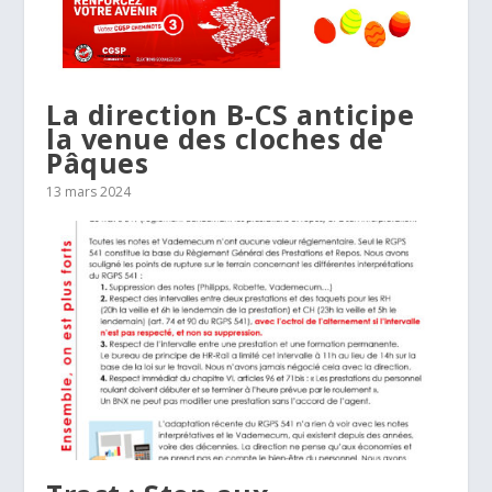
La direction B-CS anticipe
la venue des cloches de
Pâques
13 mars 2024