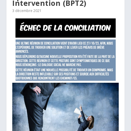
Intervention (BPT2)
3 décembre 2021