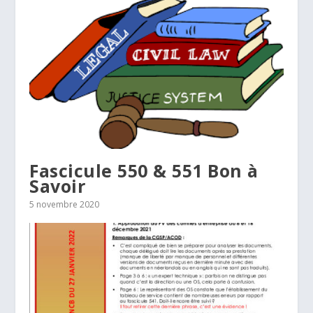
Fascicule 550 & 551 Bon à
Savoir
5 novembre 2020