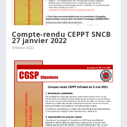
Compte-rendu CEPPT SNCB
27 janvier 2022
4 février 2022