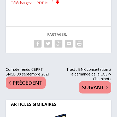
Téléchargez le PDF ici
PARTAGER:
Compte-rendu CEPPT
Tract : BNX concertation à
SNCB 30 septembre 2021
la demande de la CGSP-
Cheminots
PRÉCÉDENT
SUIVANT
ARTICLES SIMILAIRES