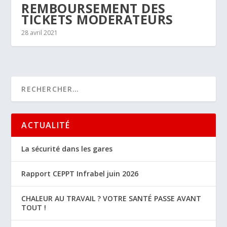
REMBOURSEMENT DES
TICKETS MODERATEURS
28 avril 2021
ACTUALITÉ
La sécurité dans les gares
Rapport CEPPT Infrabel juin 2026
CHALEUR AU TRAVAIL ? VOTRE SANTÉ PASSE AVANT
TOUT !