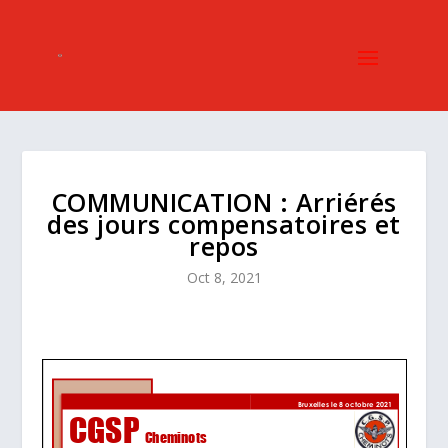
COMMUNICATION : Arriérés
des jours compensatoires et
repos
Oct 8, 2021