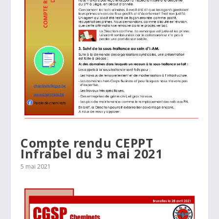
Compte rendu CEPPT
Infrabel du 3 mai 2021
5 mai 2021