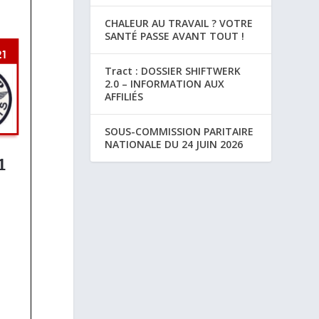
CHALEUR AU TRAVAIL ? VOTRE
SANTÉ PASSE AVANT TOUT !
Tract : DOSSIER SHIFTWERK
2.0 – INFORMATION AUX
AFFILIÉS
SOUS-COMMISSION PARITAIRE
NATIONALE DU 24 JUIN 2026