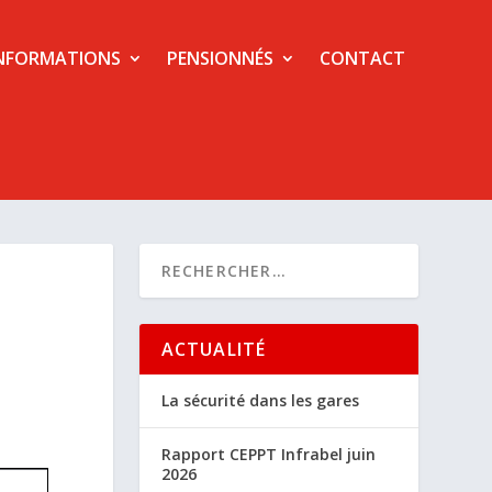
NFORMATIONS
PENSIONNÉS
CONTACT
ACTUALITÉ
La sécurité dans les gares
Rapport CEPPT Infrabel juin
2026