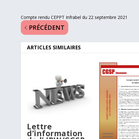
Compte rendu CEPPT Infrabel du 22 septembre 2021
PRÉCÉDENT
ARTICLES SIMILAIRES
Lettre
d’information