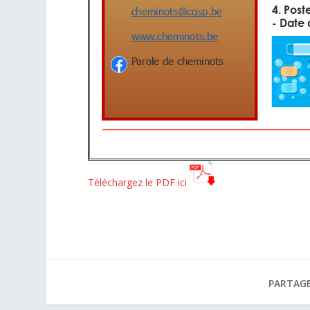
Téléchargez le PDF ici
PARTAGE