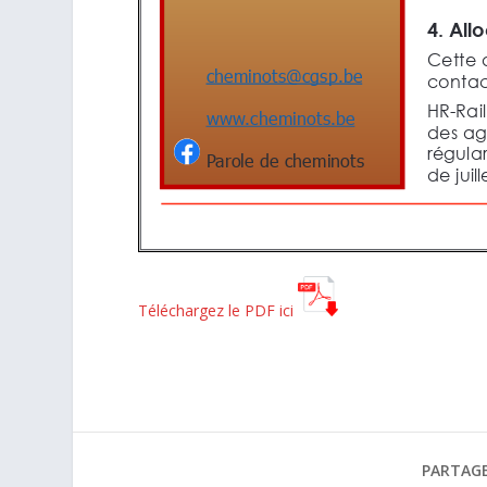
Téléchargez le PDF ici
PARTAGE