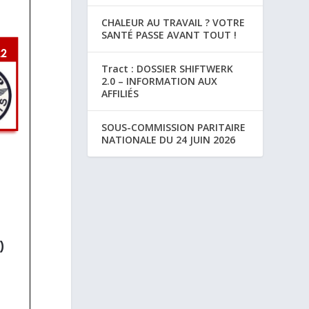
CHALEUR AU TRAVAIL ? VOTRE
SANTÉ PASSE AVANT TOUT !
Tract : DOSSIER SHIFTWERK
2.0 – INFORMATION AUX
AFFILIÉS
SOUS-COMMISSION PARITAIRE
NATIONALE DU 24 JUIN 2026