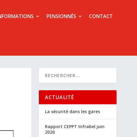
NFORMATIONS
PENSIONNÉS
CONTACT
ACTUALITÉ
La sécurité dans les gares
Rapport CEPPT Infrabel juin
2026