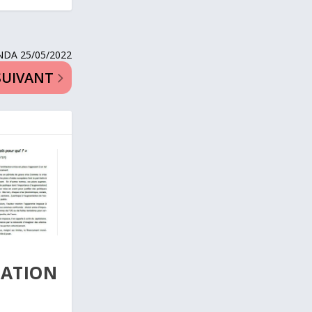
NDA 25/05/2022
SUIVANT
MATION