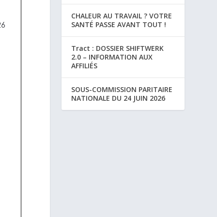
CHALEUR AU TRAVAIL ? VOTRE
SANTÉ PASSE AVANT TOUT !
Tract : DOSSIER SHIFTWERK
2.0 – INFORMATION AUX
AFFILIÉS
SOUS-COMMISSION PARITAIRE
NATIONALE DU 24 JUIN 2026