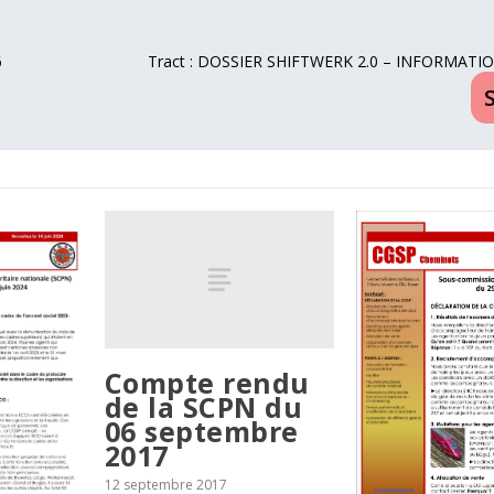
6
Tract : DOSSIER SHIFTWERK 2.0 – INFORMATIO
Compte rendu
de la SCPN du
06 septembre
2017
12 septembre 2017