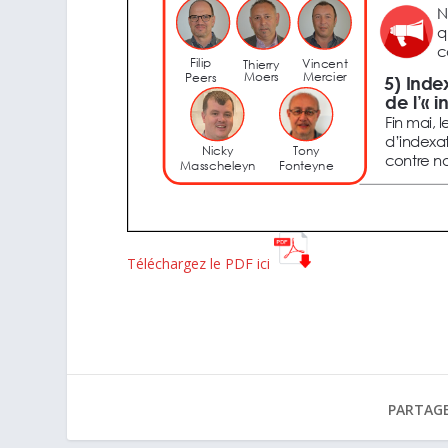
Téléchargez le PDF ici
PARTAGE