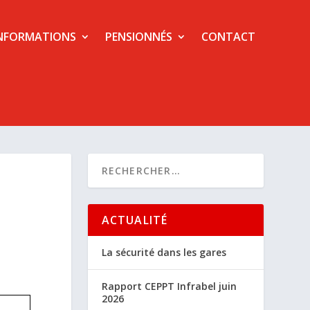
NFORMATIONS
PENSIONNÉS
CONTACT
6
ACTUALITÉ
La sécurité dans les gares
Rapport CEPPT Infrabel juin
2026