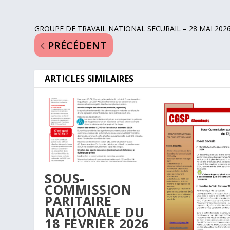
GROUPE DE TRAVAIL NATIONAL SECURAIL – 28 MAI 202
PRÉCÉDENT
ARTICLES SIMILAIRES
SOUS-
COMMISSION
PARITAIRE
NATIONALE DU
18 FÉVRIER 2026