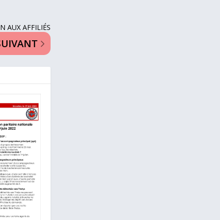
N AUX AFFILIÉS
SUIVANT