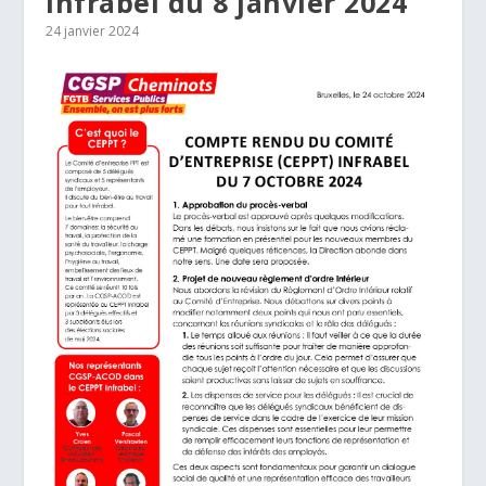
Infrabel du 8 janvier 2024
24 janvier 2024