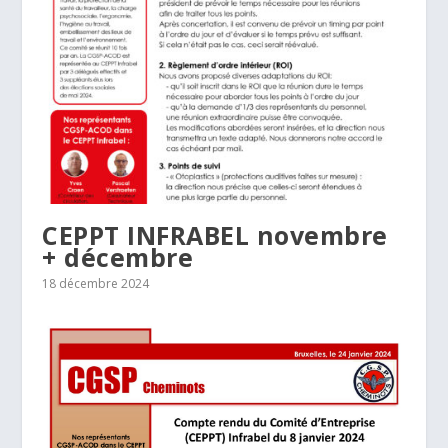
CEPPT INFRABEL novembre
+ décembre
18 décembre 2024