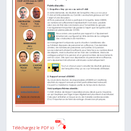
Téléchargez le PDF ici