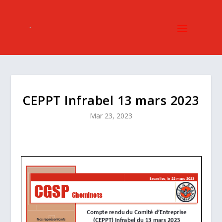
CEPPT Infrabel 13 mars 2023
Mar 23, 2023