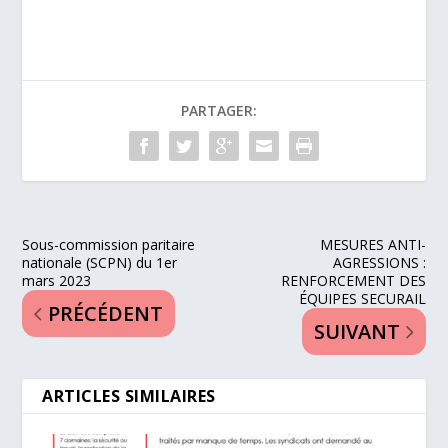
PARTAGER:
Sous-commission paritaire
MESURES ANTI-
nationale (SCPN) du 1er
AGRESSIONS :
mars 2023
RENFORCEMENT DES
ÉQUIPES SECURAIL
PRÉCÉDENT
SUIVANT
ARTICLES SIMILAIRES