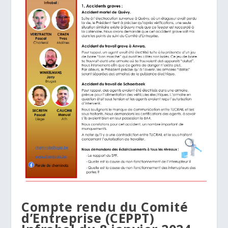
Compte rendu du Comité
d’Entreprise (CEPPT)