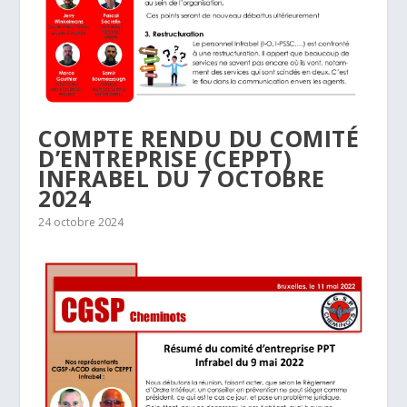
COMPTE RENDU DU COMITÉ
D’ENTREPRISE (CEPPT)
INFRABEL DU 7 OCTOBRE
2024
24 octobre 2024