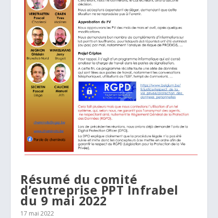
Résumé du comité
d’entreprise PPT Infrabel
du 9 mai 2022
17 mai 2022