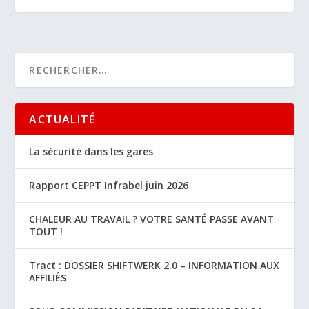
ACTUALITÉ
La sécurité dans les gares
Rapport CEPPT Infrabel juin 2026
CHALEUR AU TRAVAIL ? VOTRE SANTÉ PASSE AVANT
TOUT !
Tract : DOSSIER SHIFTWERK 2.0 – INFORMATION AUX
AFFILIÉS