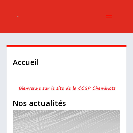
Accueil
Nos actualités