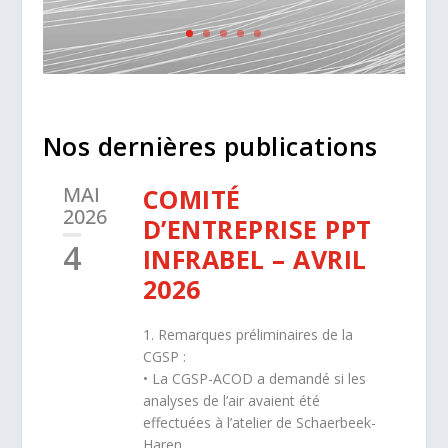
Nos dernières publications
MAI
COMITÉ
2026
D’ENTREPRISE PPT
4
INFRABEL – AVRIL
2026
1. Remarques préliminaires de la
CGSP :
• La CGSP-ACOD a demandé si les
analyses de l’air avaient été
effectuées à l’atelier de Schaerbeek-
Haren.