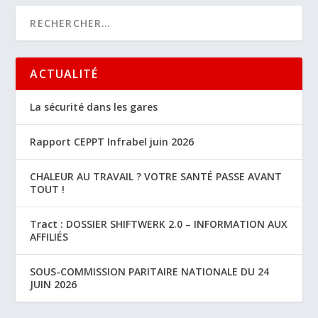
ACTUALITÉ
La sécurité dans les gares
Rapport CEPPT Infrabel juin 2026
CHALEUR AU TRAVAIL ? VOTRE SANTÉ PASSE AVANT
TOUT !
Tract : DOSSIER SHIFTWERK 2.0 – INFORMATION AUX
AFFILIÉS
SOUS-COMMISSION PARITAIRE NATIONALE DU 24
JUIN 2026